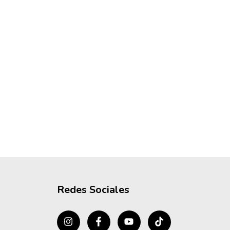
Redes Sociales